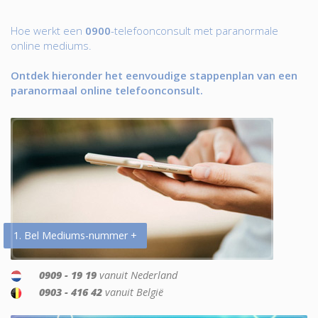
Hoe werkt een
0900
-telefoonconsult met paranormale
online mediums.
Ontdek hieronder het eenvoudige stappenplan van een
paranormaal online telefoonconsult.
1. Bel Mediums-nummer +
0909 - 19 19
vanuit Nederland
0903 - 416 42
vanuit België