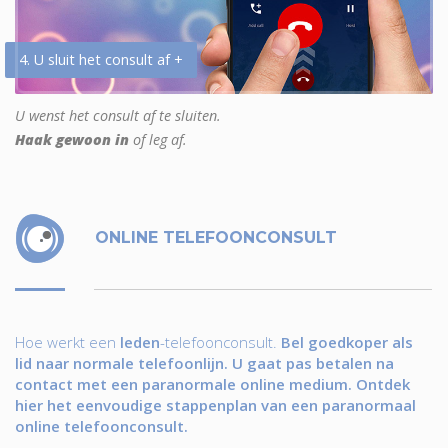
4. U sluit het consult af +
U wenst het consult af te sluiten.
Haak gewoon in
of leg af.
ONLINE TELEFOONCONSULT
Hoe werkt een
leden
-telefoonconsult.
Bel goedkoper als
lid naar normale telefoonlijn. U gaat pas betalen na
contact met een paranormale online medium. Ontdek
hier het eenvoudige stappenplan van een paranormaal
online telefoonconsult.