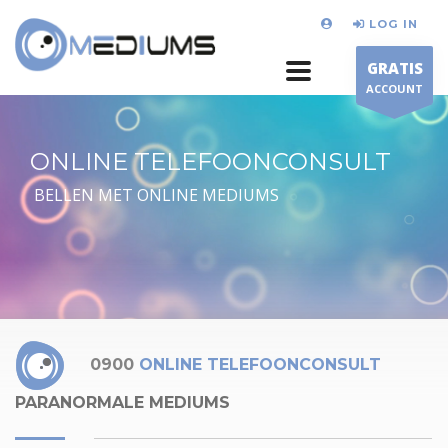
LOG IN
GRATIS
ACCOUNT
ONLINE TELEFOONCONSULT
BELLEN MET ONLINE MEDIUMS
0900
ONLINE TELEFOONCONSULT
PARANORMALE MEDIUMS