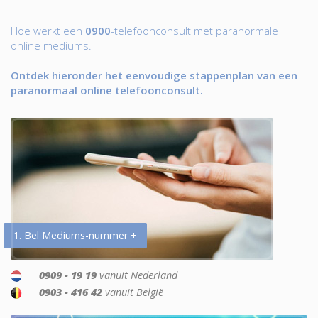
Hoe werkt een
0900
-telefoonconsult met paranormale
online mediums.
Ontdek hieronder het eenvoudige stappenplan van een
paranormaal online telefoonconsult.
1. Bel Mediums-nummer +
0909 - 19 19
vanuit Nederland
0903 - 416 42
vanuit België