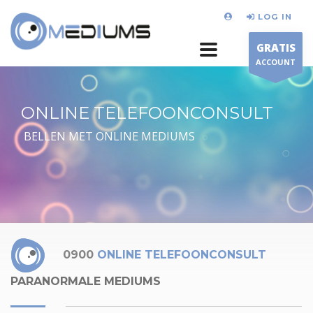
LOG IN
GRATIS
ACCOUNT
ONLINE TELEFOONCONSULT
BELLEN MET ONLINE MEDIUMS
0900
ONLINE TELEFOONCONSULT
PARANORMALE MEDIUMS