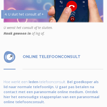
4. U sluit het consult af +
U wenst het consult af te sluiten.
Haak gewoon in
of leg af.
ONLINE TELEFOONCONSULT
Hoe werkt een
leden
-telefoonconsult.
Bel goedkoper als
lid naar normale telefoonlijn. U gaat pas betalen na
contact met een paranormale online medium. Ontdek
hier het eenvoudige stappenplan van een paranormaal
online telefoonconsult.