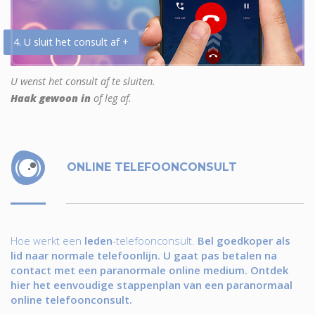
4. U sluit het consult af +
U wenst het consult af te sluiten.
Haak gewoon in
of leg af.
ONLINE TELEFOONCONSULT
Hoe werkt een
leden
-telefoonconsult.
Bel goedkoper als
lid naar normale telefoonlijn. U gaat pas betalen na
contact met een paranormale online medium. Ontdek
hier het eenvoudige stappenplan van een paranormaal
online telefoonconsult.