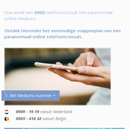
Hoe werkt een
0900
-telefoonconsult met paranormale
online mediums.
Ontdek hieronder het eenvoudige stappenplan van een
paranormaal online telefoonconsult.
1. Bel Mediums-nummer +
0909 - 19 19
vanuit Nederland
0903 - 416 42
vanuit België