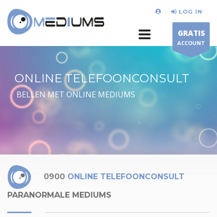
LOG IN
GRATIS
ACCOUNT
ONLINE TELEFOONCONSULT
BELLEN MET ONLINE MEDIUMS
0900
ONLINE TELEFOONCONSULT
PARANORMALE MEDIUMS