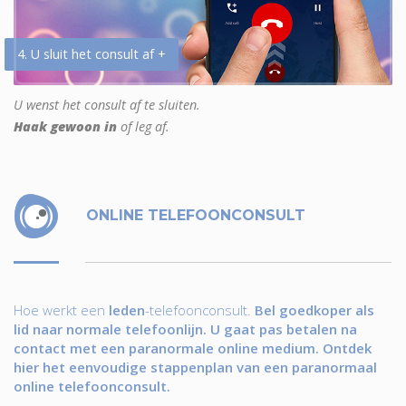
4. U sluit het consult af +
U wenst het consult af te sluiten.
Haak gewoon in
of leg af.
ONLINE TELEFOONCONSULT
Hoe werkt een
leden
-telefoonconsult.
Bel goedkoper als
lid naar normale telefoonlijn. U gaat pas betalen na
contact met een paranormale online medium. Ontdek
hier het eenvoudige stappenplan van een paranormaal
online telefoonconsult.