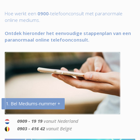
Hoe werkt een
0900
-telefoonconsult met paranormale
online mediums.
Ontdek hieronder het eenvoudige stappenplan van een
paranormaal online telefoonconsult.
1. Bel Mediums-nummer +
0909 - 19 19
vanuit Nederland
0903 - 416 42
vanuit België