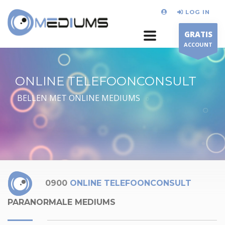
LOG IN
GRATIS
ACCOUNT
ONLINE TELEFOONCONSULT
BELLEN MET ONLINE MEDIUMS
0900
ONLINE TELEFOONCONSULT
PARANORMALE MEDIUMS