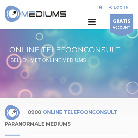
LOG IN
GRATIS
ACCOUNT
ONLINE TELEFOONCONSULT
BELLEN MET ONLINE MEDIUMS
0900
ONLINE TELEFOONCONSULT
PARANORMALE MEDIUMS