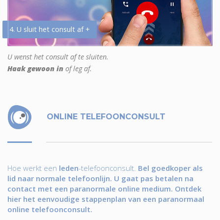
4. U sluit het consult af +
U wenst het consult af te sluiten.
Haak gewoon in
of leg af.
ONLINE TELEFOONCONSULT
Hoe werkt een
leden
-telefoonconsult.
Bel goedkoper als
lid naar normale telefoonlijn. U gaat pas betalen na
contact met een paranormale online medium. Ontdek
hier het eenvoudige stappenplan van een paranormaal
online telefoonconsult.