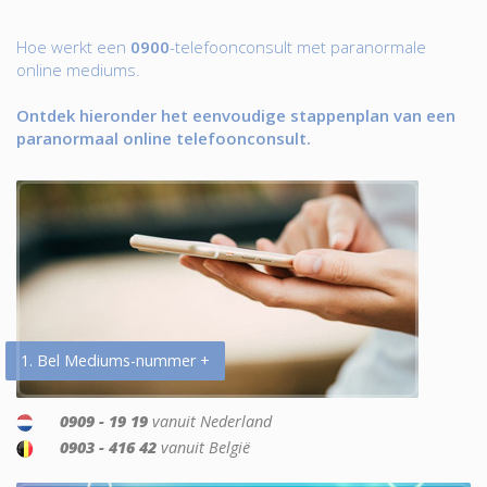
Hoe werkt een
0900
-telefoonconsult met paranormale
online mediums.
Ontdek hieronder het eenvoudige stappenplan van een
paranormaal online telefoonconsult.
1. Bel Mediums-nummer +
0909 - 19 19
vanuit Nederland
0903 - 416 42
vanuit België