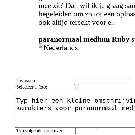
mee zit? Dan wil ik je graag 
begeleiden om zo tot een oploss
ook altijd terecht voor e..
paranormaal medium Ruby spr
Uw naam:
Selecteer 1 foto:
Typ volgende code over: