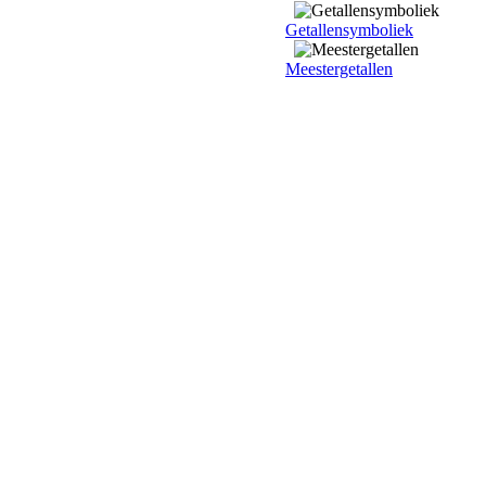
Getallensymboliek
Meestergetallen