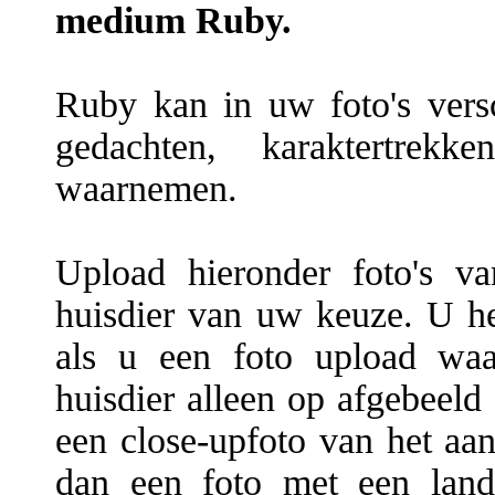
medium Ruby.
Ruby kan in uw foto's versc
gedachten, karaktertrekke
waarnemen.
Upload hieronder foto's v
huisdier van uw keuze. U hee
als u een foto upload waa
huisdier alleen op afgebeeld 
een close-upfoto van het aan
dan een foto met een land