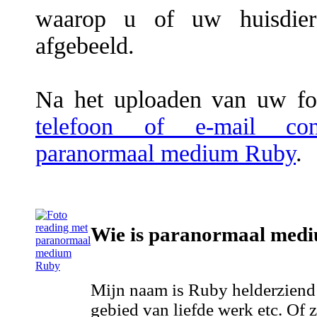
waarop u of uw huisdier 
afgebeeld.
Na het uploaden van uw fot
telefoon of e-mail co
paranormaal medium Ruby
.
Wie is paranormaal med
Mijn naam is Ruby helderziend
gebied van liefde werk etc. Of z