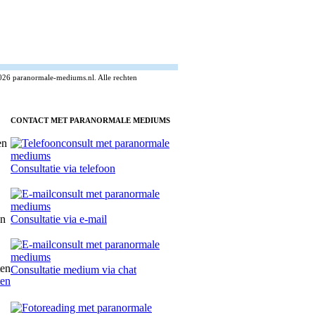
026 paranormale-mediums.nl. Alle rechten
CONTACT MET PARANORMALE MEDIUMS
Consultatie via telefoon
Consultatie via e-mail
Consultatie medium via chat
ten