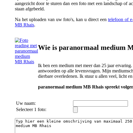
aangezicht door te sturen dan een foto met een landschap of a
staan afgebeeld.
Na het uploaden van uw foto's, kan u direct een
telefoon of 
MB Rhais
.
Wie is paranormaal medium 
Ik ben een medium met meer dan 25 jaar ervaring. 
antwoorden op alle levensvragen. Mijn mediumsch
dierbare overledenen. Ik stuur u allen veel, licht en 
paranormaal medium MB Rhais spreekt volgend
Uw naam:
Selecteer 1 foto: