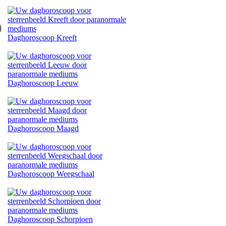
Daghoroscoop Kreeft
Daghoroscoop Leeuw
Daghoroscoop Maagd
Daghoroscoop Weegschaal
Daghoroscoop Schorpioen