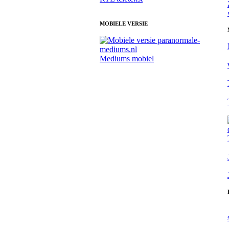
MOBIELE VERSIE
Mediums mobiel