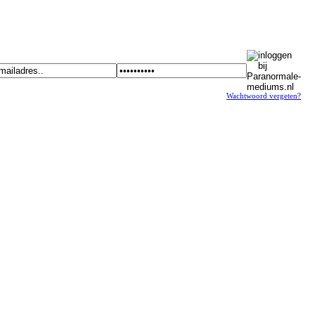
Wachtwoord vergeten?