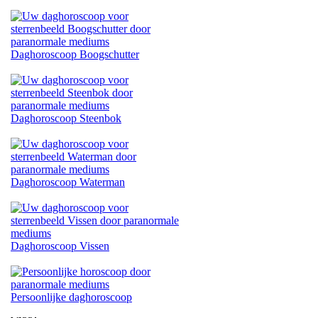
Daghoroscoop Boogschutter
Daghoroscoop Steenbok
Daghoroscoop Waterman
Daghoroscoop Vissen
Persoonlijke daghoroscoop