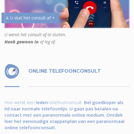
4. U sluit het consult af +
U wenst het consult af te sluiten.
Haak gewoon in
of leg af.
ONLINE TELEFOONCONSULT
Hoe werkt een
leden
-telefoonconsult.
Bel goedkoper als
lid naar normale telefoonlijn. U gaat pas betalen na
contact met een paranormale online medium. Ontdek
hier het eenvoudige stappenplan van een paranormaal
online telefoonconsult.