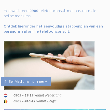
Hoe werkt een
0900
-telefoonconsult met paranormale
online mediums.
Ontdek hieronder het eenvoudige stappenplan van een
paranormaal online telefoonconsult.
1. Bel Mediums-nummer +
0909 - 19 19
vanuit Nederland
0903 - 416 42
vanuit België