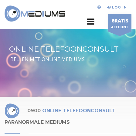
LOG IN
GRATIS
ACCOUNT
ONLINE TELEFOONCONSULT
BELLEN MET ONLINE MEDIUMS
0900
ONLINE TELEFOONCONSULT
PARANORMALE MEDIUMS