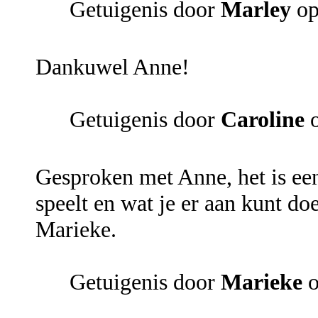
Getuigenis door
Marley
op
Dankuwel Anne!
Getuigenis door
Caroline
o
Gesproken met Anne, het is een
speelt en wat je er aan kunt do
Marieke.
Getuigenis door
Marieke
o