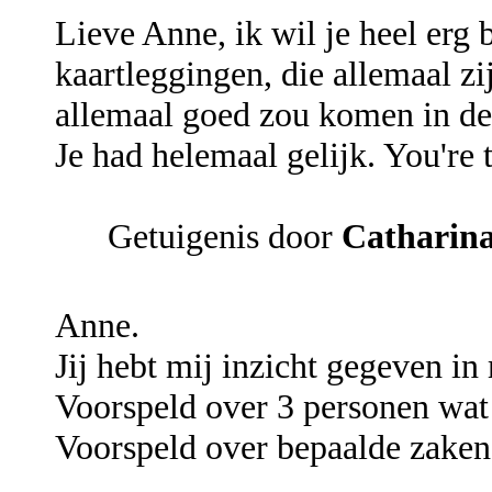
Lieve Anne, ik wil je heel erg
kaartleggingen, die allemaal z
allemaal goed zou komen in de
Je had helemaal gelijk. You're t
Getuigenis door
Catharin
Anne.
Jij hebt mij inzicht gegeven i
Voorspeld over 3 personen wat 
Voorspeld over bepaalde zaken,