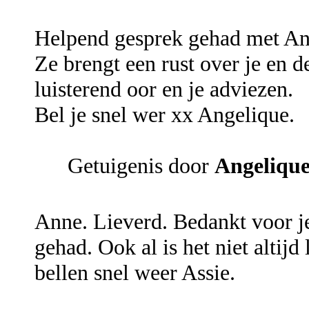
Helpend gesprek gehad met An
Ze brengt een rust over je en 
luisterend oor en je adviezen.
Bel je snel wer xx Angelique.
Getuigenis door
Angeliqu
Anne. Lieverd. Bedankt voor je 
gehad. Ook al is het niet altij
bellen snel weer Assie.