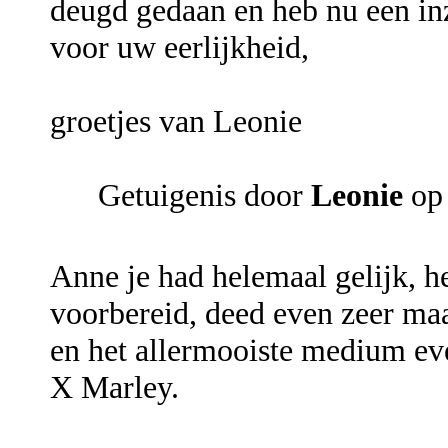
deugd gedaan en heb nu een inz
voor uw eerlijkheid,
groetjes van Leonie
Getuigenis door
Leonie
op 
Anne je had helemaal gelijk, h
voorbereid, deed even zeer maar
en het allermooiste medium ev
X Marley.