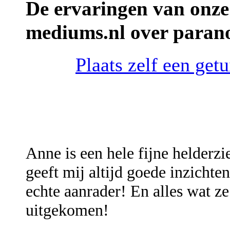
De ervaringen van onze
mediums.nl over para
Plaats zelf een ge
Anne is een hele fijne helderzi
geeft mij altijd goede inzichte
echte aanrader! En alles wat ze
uitgekomen!