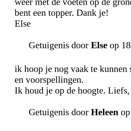
weer met de voeten op de gron
bent een topper. Dank je!
Else
Getuigenis door
Else
op 18
ik hoop je nog vaak te kunnen 
en voorspellingen.
Ik houd je op de hoogte. Liefs,
Getuigenis door
Heleen
op 