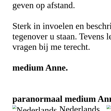
geven op afstand.
Sterk in invoelen en beschr
tegenover u staan. Tevens l
vragen bij me terecht.
medium Anne.
paranormaal medium Anne
Nederlands