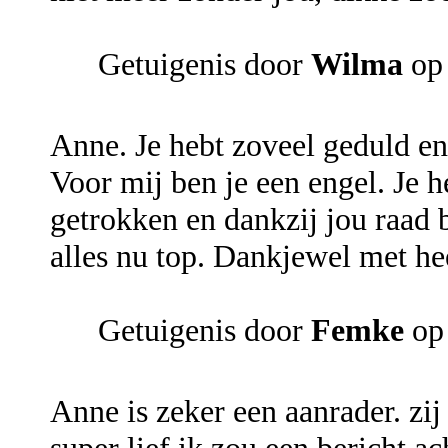
Getuigenis door
Wilma
op 
Anne. Je hebt zoveel geduld en 
Voor mij ben je een engel. Je h
getrokken en dankzij jou raad 
alles nu top. Dankjewel met he
Getuigenis door
Femke
op 
Anne is zeker een aanrader. zij 