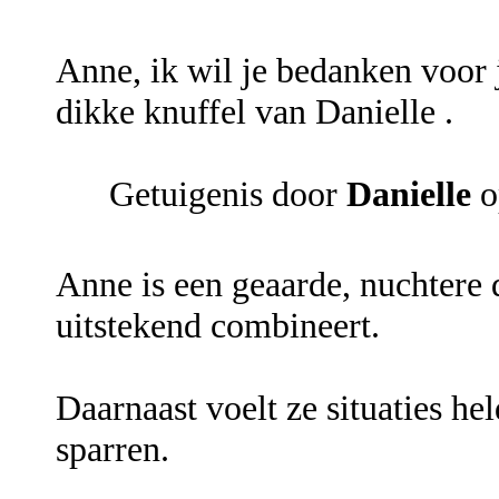
Anne, ik wil je bedanken voor j
dikke knuffel van Danielle .
Getuigenis door
Danielle
o
Anne is een geaarde, nuchtere d
uitstekend combineert.
Daarnaast voelt ze situaties he
sparren.