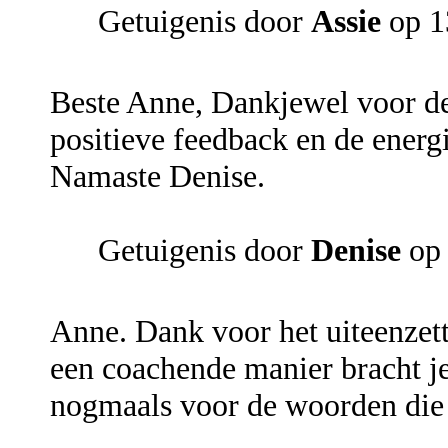
Getuigenis door
Assie
op 1
Beste Anne, Dankjewel voor de
positieve feedback en de energi
Namaste Denise.
Getuigenis door
Denise
op 
Anne. Dank voor het uiteenzett
een coachende manier bracht je
nogmaals voor de woorden die 